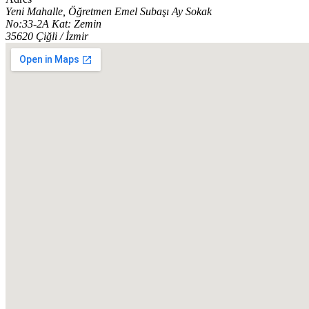
Yeni Mahalle, Öğretmen Emel Subaşı Ay Sokak
No:33-2A Kat: Zemin
35620 Çiğli / İzmir