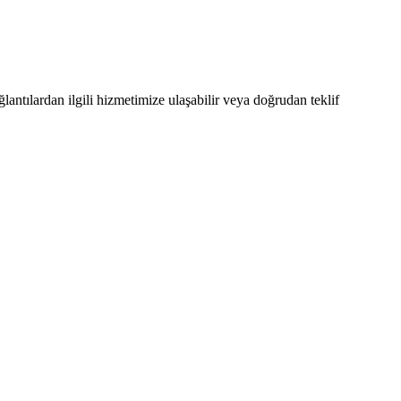
tılardan ilgili hizmetimize ulaşabilir veya doğrudan teklif